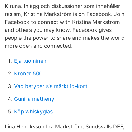
Kiruna. Inlägg och diskussioner som innehåller
rasism, Kristina Markström is on Facebook. Join
Facebook to connect with Kristina Markström
and others you may know. Facebook gives
people the power to share and makes the world
more open and connected.
Eja tuominen
Kroner 500
Vad betyder sis märkt id-kort
Gunilla matheny
Köp whiskyglas
Lina Henriksson Ida Markström, Sundsvalls DFF,