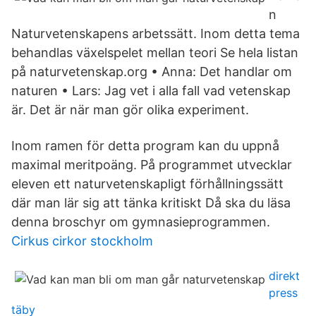
n
Naturvetenskapens arbetssätt. Inom detta tema
behandlas växelspelet mellan teori Se hela listan
på naturvetenskap.org • Anna: Det handlar om
naturen • Lars: Jag vet i alla fall vad vetenskap
är. Det är när man gör olika experiment.
Inom ramen för detta program kan du uppnå
maximal meritpoäng. På programmet utvecklar
eleven ett naturvetenskapligt förhållningssätt
där man lär sig att tänka kritiskt Då ska du läsa
denna broschyr om gymnasieprogrammen.
Cirkus cirkor stockholm
direkt
press
täby