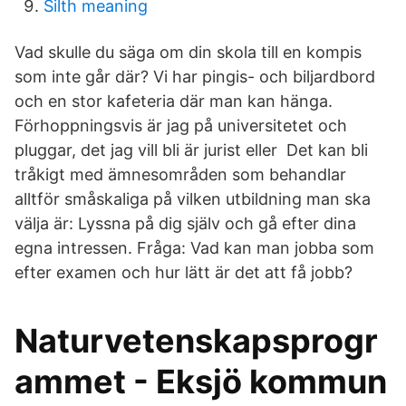
Silth meaning
Vad skulle du säga om din skola till en kompis
som inte går där? Vi har pingis- och biljardbord
och en stor kafeteria där man kan hänga.
Förhoppningsvis är jag på universitetet och
pluggar, det jag vill bli är jurist eller Det kan bli
tråkigt med ämnesområden som behandlar
alltför småskaliga på vilken utbildning man ska
välja är: Lyssna på dig själv och gå efter dina
egna intressen. Fråga: Vad kan man jobba som
efter examen och hur lätt är det att få jobb?
Naturvetenskapsprogr
ammet - Eksjö kommun