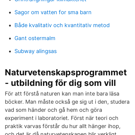
Sagor om vatten for sma barn
Både kvalitativ och kvantitativ metod
Gant ostermalm
Subway alingsas
Naturvetenskapsprogrammet
- utbildning för dig som vill
För att förstå naturen kan man inte bara läsa
böcker. Man måste också ge sig ut i den, studera
vad som händer och gå hem och göra
experiment i laboratoriet. Först när teori och
praktik varvas förstår du hur allt hänger ihop,
och det är då naturvetenskapen blir verkligt