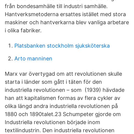
från bondesamhälle till industri samhälle.
Hantverksmetoderna ersattes istället med stora
maskiner och hantverkarna blev vanliga arbetare
i olika fabriker.
Platsbanken stockholm sjuksköterska
Arto manninen
Marx var övertygad om att revolutionen skulle
starta i länder som gått i täten för den
industriella revolutionen – som (1939) hävdade
han att kapitalismen formas av flera cykler av
olika längd andra industriella revolutionen på
1880 och 1890talet.23 Schumpeter gjorde om
Industriella revolutionen började inom
textilindustrin. Den industriella revolutionen