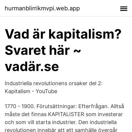
hurmanblirrikmvpi.web.app
Vad är kapitalism?
Svaret här ~
vadär.se
Industriella revolutionens orsaker del 2:
Kapitalism - YouTube
1770 - 1900. Förutsättningar: Efterfrågan. Alltså
måste det finnas KAPITALISTER som investerar
och som vill starta industrier. Den industriella
revolutionen innebär att ett samhälle övergår