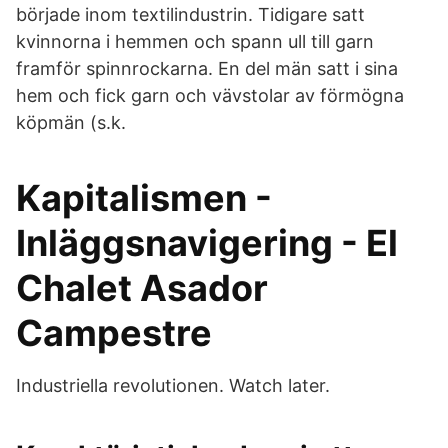
började inom textilindustrin. Tidigare satt
kvinnorna i hemmen och spann ull till garn
framför spinnrockarna. En del män satt i sina
hem och fick garn och vävstolar av förmögna
köpmän (s.k.
Kapitalismen -
Inläggsnavigering - El
Chalet Asador
Campestre
Industriella revolutionen. Watch later.