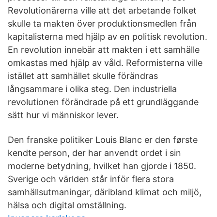
Revolutionärerna ville att det arbetande folket
skulle ta makten över produktionsmedlen från
kapitalisterna med hjälp av en politisk revolution.
En revolution innebär att makten i ett samhälle
omkastas med hjälp av våld. Reformisterna ville
istället att samhället skulle förändras
långsammare i olika steg. Den industriella
revolutionen förändrade på ett grundläggande
sätt hur vi människor lever.
Den franske politiker Louis Blanc er den første
kendte person, der har anvendt ordet i sin
moderne betydning, hvilket han gjorde i 1850.
Sverige och världen står inför flera stora
samhällsutmaningar, däribland klimat och miljö,
hälsa och digital omställning.