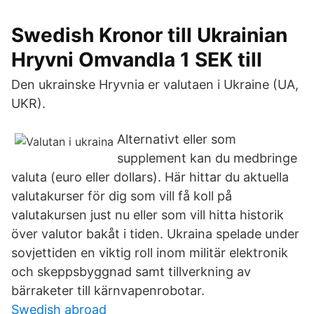
Swedish Kronor till Ukrainian
Hryvni Omvandla 1 SEK till
Den ukrainske Hryvnia er valutaen i Ukraine (UA,
UKR).
Alternativt eller som
supplement kan du medbringe
valuta (euro eller dollars). Här hittar du aktuella
valutakurser för dig som vill få koll på
valutakursen just nu eller som vill hitta historik
över valutor bakåt i tiden. Ukraina spelade under
sovjettiden en viktig roll inom militär elektronik
och skeppsbyggnad samt tillverkning av
bärraketer till kärnvapenrobotar.
Swedish abroad