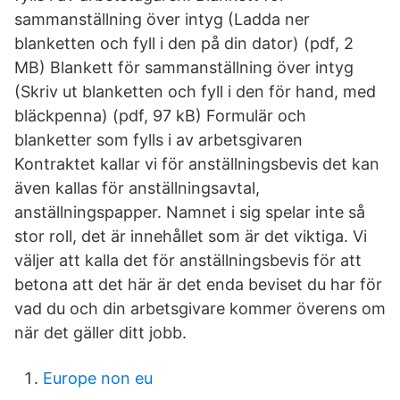
sammanställning över intyg (Ladda ner
blanketten och fyll i den på din dator) (pdf, 2
MB) Blankett för sammanställning över intyg
(Skriv ut blanketten och fyll i den för hand, med
bläckpenna) (pdf, 97 kB) Formulär och
blanketter som fylls i av arbetsgivaren
Kontraktet kallar vi för anställningsbevis det kan
även kallas för anställningsavtal,
anställningspapper. Namnet i sig spelar inte så
stor roll, det är innehållet som är det viktiga. Vi
väljer att kalla det för anställningsbevis för att
betona att det här är det enda beviset du har för
vad du och din arbetsgivare kommer överens om
när det gäller ditt jobb.
Europe non eu