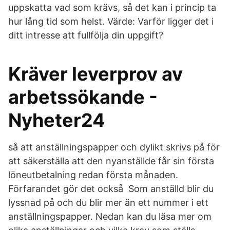
uppskatta vad som krävs, så det kan i princip ta
hur lång tid som helst. Värde: Varför ligger det i
ditt intresse att fullfölja din uppgift?
Kräver leverprov av
arbetssökande -
Nyheter24
så att anställningspapper och dylikt skrivs på för
att säkerställa att den nyanställde får sin första
löneutbetalning redan första månaden.
Förfarandet gör det också Som anställd blir du
lyssnad på och du blir mer än ett nummer i ett
anställningspapper. Nedan kan du läsa mer om