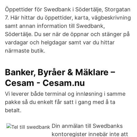
Öppettider för Swedbank i Södertälje, Storgatan
7. Här hittar du öppettider, karta, vägbeskrivning
samt annan information till Swedbank,
Södertälje. Du ser när de öppnar och stänger på
vardagar och helgdagar samt var du hittar
närmaste butik.
Banker, Byråer & Mäklare –
Cesam - Cesam.nu
Vi leverer både terminal og innløsning i samme
pakke så du enkelt får satt i gang med å ta
betalt.
Din anmälan till Swedbanks
kontoregister innebär inte att