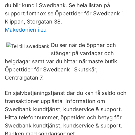
du blir kund i Swedbank. Se hela listan på
support.fortnox.se Öppettider för Swedbank i
Klippan, Storgatan 38.
Makedonien i eu
Du ser när de öppnar och
stänger på vardagar och
helgdagar samt var du hittar närmaste butik.
Öppettider för Swedbank i Skutskär,
Centralgatan 7.
En självbetjäningstjänst där du kan få saldo och
transaktioner upplästa Information om
Swedbank kundtjänst, kundservice & support.
Hitta telefonnummer, öppetider och betyg för
Swedbank kundtjänst, kundservice & support.
Banken med söndagsöppet.